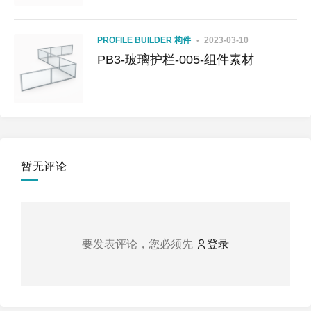
PROFILE BUILDER 构件
2023-03-10
PB3-玻璃护栏-005-组件素材
暂无评论
要发表评论，您必须先
登录