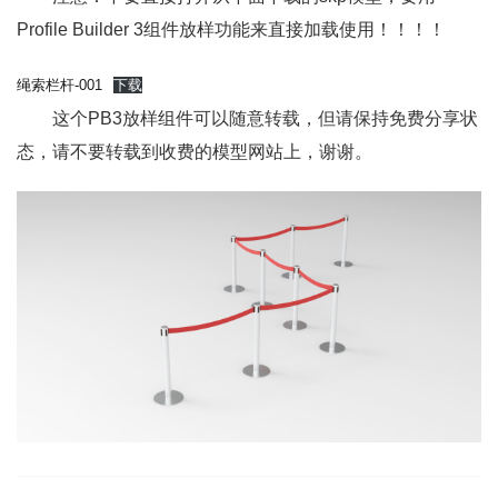
Profile Builder 3组件放样功能来直接加载使用！！！！
绳索栏杆-001
下载
这个PB3放样组件可以随意转载，但请保持免费分享状
态，请不要转载到收费的模型网站上，谢谢。