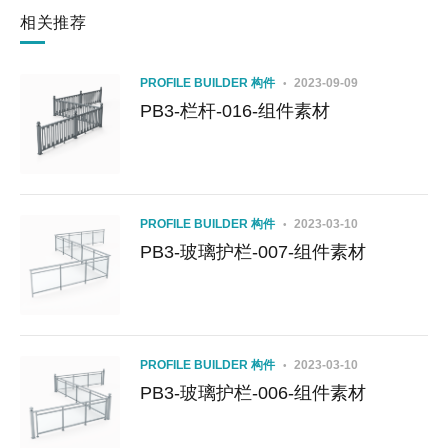
相关推荐
PROFILE BUILDER 构件
2023-09-09
PB3-栏杆-016-组件素材
PROFILE BUILDER 构件
2023-03-10
PB3-玻璃护栏-007-组件素材
PROFILE BUILDER 构件
2023-03-10
PB3-玻璃护栏-006-组件素材