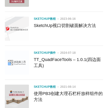
SKETCHUP教程
2023-06-16
SketchUp视口切割破面解决方法
SKETCHUP插件
2024-07-18
TT_QuadFaceTools – 1.0.1(四边面
工具)
SKETCHUP教程
2021-08-14
使用PB3创建大理石栏杆放样组件的
方法