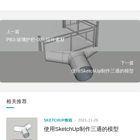
上一篇
PB3-玻璃护栏-003-组件素材
下一篇
使用SketchUp制作三通的模型
相关推荐
SKETCHUP教程
2021-11-26
使用SketchUp制作三通的模型