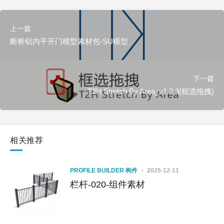
上一篇
断桥铝内平开门模型素材包-SU模型
下一篇
T2H Stretch By Area_v1.2.3(框选拖拽)
相关推荐
PROFILE BUILDER 构件
2025-12-11
栏杆-020-组件素材