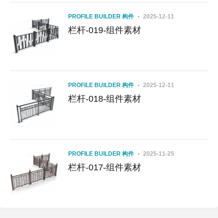
PROFILE BUILDER 构件
2025-12-11
栏杆-019-组件素材
PROFILE BUILDER 构件
2025-12-11
栏杆-018-组件素材
PROFILE BUILDER 构件
2025-11-25
栏杆-017-组件素材