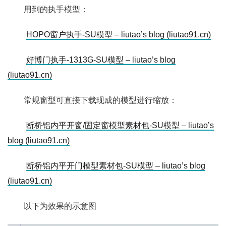
用到的执手模型：
HOPO窗户执手-SU模型 – liutao’s blog (liutao91.cn)
好博门执手-1313G-SU模型 – liutao’s blog
(liutao91.cn)
常规窗型可直接下载现成的模型进行缩放：
断桥铝内平开窗/固定窗模型素材包-SU模型 – liutao’s
blog (liutao91.cn)
断桥铝内平开门模型素材包-SU模型 – liutao’s blog
(liutao91.cn)
以下为效果的示意图