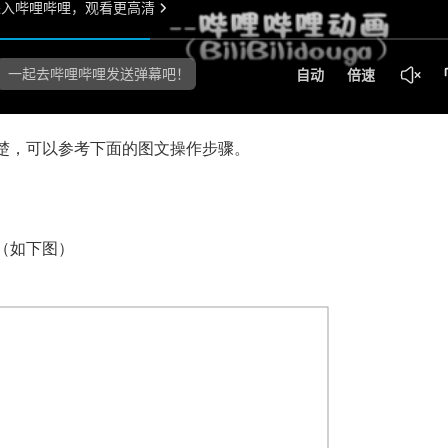
楚，可以参考下面的图文操作步骤。
（如下图）