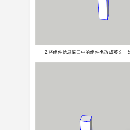
2.将组件信息窗口中的组件名改成英文，