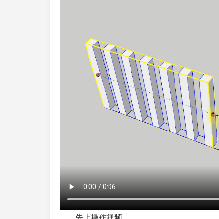
先上操作视频。