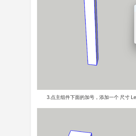
3.点主组件下面的加号，添加一个 尺寸 L