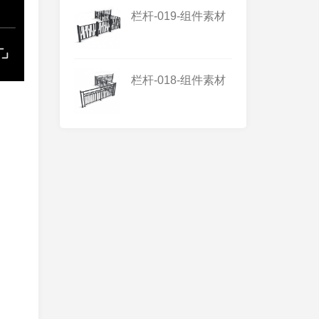
栏杆-019-组件素材
栏杆-018-组件素材