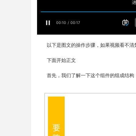
以下是图文的操作步骤，如果视频看不清
下面开始正文
首先，我们了解一下这个组件的组成结构