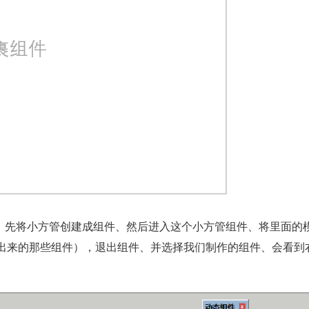
000高)、先将小方管创建成组件、然后进入这个小方管组件、将里面的
出来的那些组件），退出组件、并选择我们制作的组件、会看到