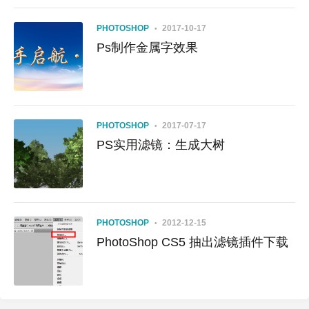
PHOTOSHOP
2017-10-17
Ps制作金属字效果
PHOTOSHOP
2017-07-17
PS实用滤镜：生成大树
PHOTOSHOP
2012-12-15
PhotoShop CS5 抽出滤镜插件下载