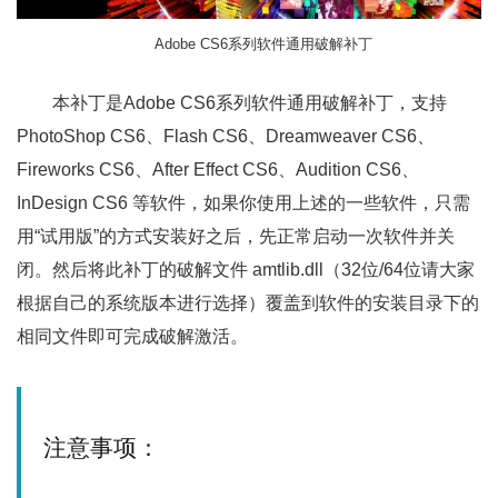
Adobe CS6系列软件通用破解补丁
本补丁是Adobe CS6系列软件通用破解补丁，支持
PhotoShop CS6、Flash CS6、Dreamweaver CS6、
Fireworks CS6、After Effect CS6、Audition CS6、
InDesign CS6 等软件，如果你使用上述的一些软件，只需
用“试用版”的方式安装好之后，先正常启动一次软件并关
闭。然后将此补丁的破解文件
amtlib.dll（32位/64位请大家
根据自己的系统版本进行选择）覆盖到软件的安装目录下的
相同文件即可完成破解激活。
注意事项：