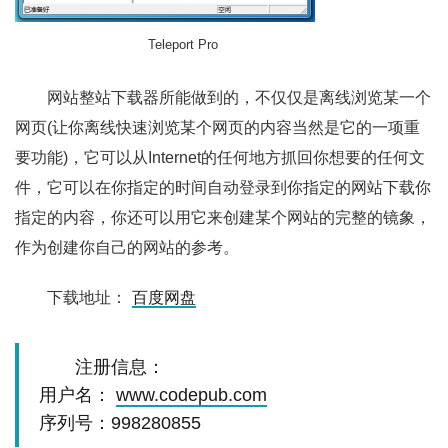
Teleport Pro
网站整站下载器所能做到的，不仅仅是离线浏览某一个
网页(让你离线快速浏览某个网页的内容当然是它的一项重
要功能)，它可以从Internet的任何地方抓回你想要的任何文
件，它可以在你指定的时间自动登录到你指定的网站下载你
指定的内容，你还可以用它来创建某个网站的完整的镜象，
作为创建你自己的网站的参考。
下载地址：
百度网盘
注册信息：
用户名：
www.codepub.com
序列号：998280855