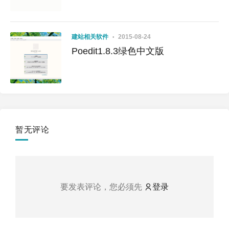
建站相关软件
2015-08-24
Poedit1.8.3绿色中文版
暂无评论
要发表评论，您必须先
登录