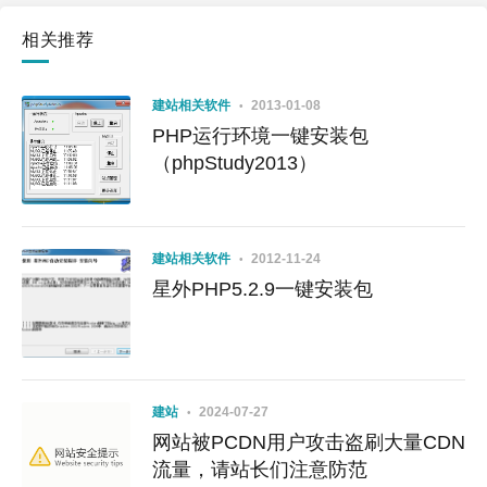
相关推荐
建站相关软件
2013-01-08
PHP运行环境一键安装包
（phpStudy2013）
建站相关软件
2012-11-24
星外PHP5.2.9一键安装包
建站
2024-07-27
网站被PCDN用户攻击盗刷大量CDN
流量，请站长们注意防范