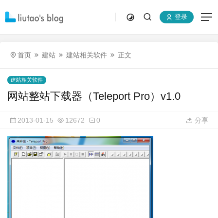
登录
首页
建站
建站相关软件
正文
建站相关软件
网站整站下载器（Teleport Pro）v1.0
2013-01-15
12672
0
分享