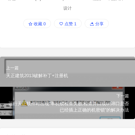
设计
收藏
0
点赞
1
分享
上一篇
天正建筑2013破解补丁+注册机
下一篇
运行天正软件时出现“单机锁检查失败,检查并口或USB口是否
已经插上正确的机密锁”的解决办法