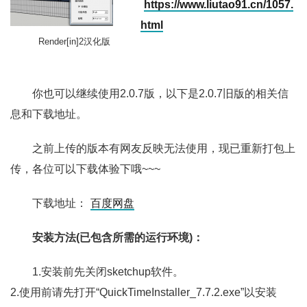
https://www.liutao91.cn/1057.
html
Render[in]2汉化版
你也可以继续使用2.0.7版，以下是2.0.7旧版的相关信
息和下载地址。
之前上传的版本有网友反映无法使用，现已重新打包上
传，各位可以下载体验下哦~~~
下载地址：
百度网盘
安装方法(
已包含所需的运行环境
)：
1.安装前先关闭sketchup软件。
2.使用前请先打开“QuickTimeInstaller_7.7.2.exe”以安装