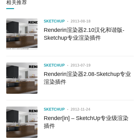
相关推荐
SKETCHUP
2013-08-18
Renderin渲染器2.10汉化和谐版-
Sketchup专业渲染插件
SKETCHUP
2013-07-19
Renderin渲染器2.08-Sketchup专业
渲染插件
SKETCHUP
2012-11-24
Render[in] – SketchUp专业级渲染
插件