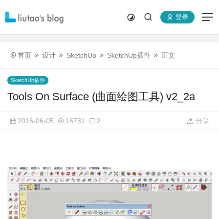
登录
首页
设计
SketchUp
SketchUp插件
正文
SketchUp插件
Tools On Surface (曲面绘图工具) v2_2a
2016-06-05
16731
2
分享