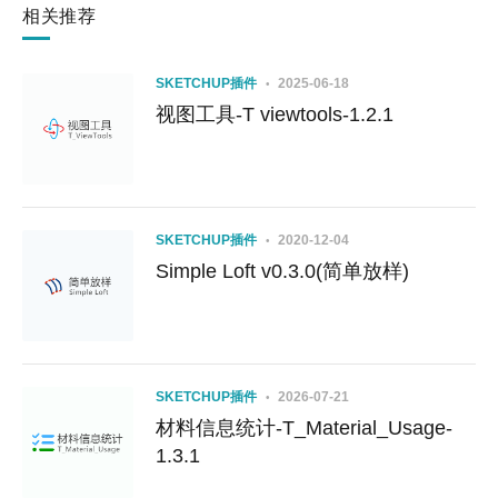
相关推荐
SKETCHUP插件
2025-06-18
视图工具-T viewtools-1.2.1
SKETCHUP插件
2020-12-04
Simple Loft v0.3.0(简单放样)
SKETCHUP插件
2026-07-21
材料信息统计-T_Material_Usage-
1.3.1