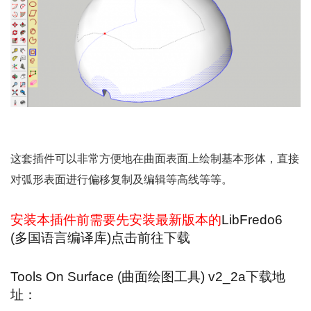
这套插件可以非常方便地在曲面表面上绘制基本形体，直接
对弧形表面进行偏移复制及编辑等高线等等。
安装本插件前需要先安装最新版本的
LibFredo6
(多国语言编译库)点击前往下载
Tools On Surface (曲面绘图工具) v2_2a下载地
址：