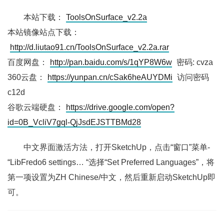
本站下载：
ToolsOnSurface_v2.2a
本站镜像站点下载：
http://d.liutao91.cn/ToolsOnSurface_v2.2a.rar
百度网盘：
http://pan.baidu.com/s/1qYP8W6w
密码: cvza
360云盘：
https://yunpan.cn/cSak6heAUYDMi
访问密码
c12d
谷歌云端硬盘：
https://drive.google.com/open?
id=0B_VcliV7gql-QjJsdEJSTTBMd28
中文界面激活方法，打开SketchUp，点击“窗口”菜单-
“LibFredo6 settings… “选择“Set Preferred Languages”，将
第一项设置为ZH Chinese/中文，然后重新启动SketchUp即
可。