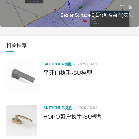
下一篇
Bezier Surface 0.1.4(贝兹曲面)汉化
相关推荐
SKETCHUP模型
2025-03-11
平开门执手-SU模型
SKETCHUP模型
2020-06-01
HOPO窗户执手-SU模型