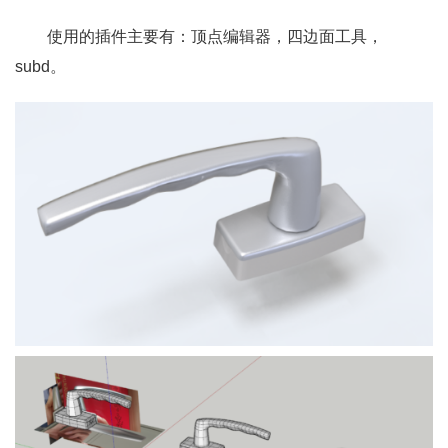
使用的插件主要有：顶点编辑器，四边面工具，
subd。