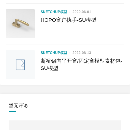
SKETCHUP模型
2020-06-01
HOPO窗户执手-SU模型
SKETCHUP模型
2022-08-13
断桥铝内平开窗/固定窗模型素材包-
SU模型
暂无评论