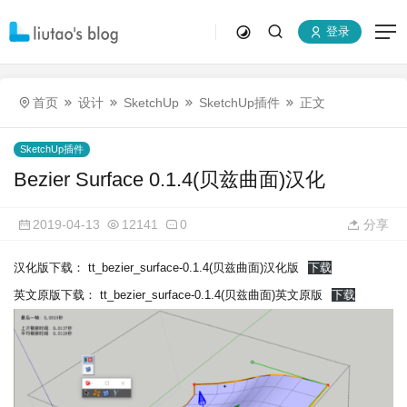
登录
首页
设计
SketchUp
SketchUp插件
正文
SketchUp插件
Bezier Surface 0.1.4(贝兹曲面)汉化
2019-04-13
12141
0
分享
汉化版下载： tt_bezier_surface-0.1.4(贝兹曲面)汉化版
下载
英文原版下载： tt_bezier_surface-0.1.4(贝兹曲面)英文原版
下载