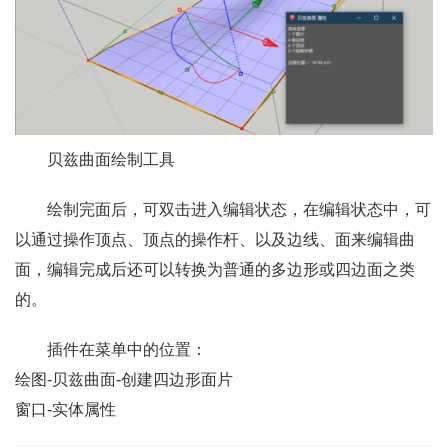
贝兹曲面绘制工具
绘制完面后，可双击进入编辑状态，在编辑状态中，可
以通过操作顶点、顶点的操作杆、以及边线、面来编辑曲
面，编辑完成后还可以转换为普通的多边形或四边面之类
的。
插件在菜单中的位置：
绘图-贝兹曲面-创建四边形面片
窗口-实体属性