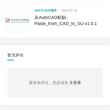
SKETCHUP插件
2025-07-18
从AutoCAD粘贴-
Paste_from_CAD_to_SU-v1.0.1
暂无评论
要发表评论，您必须先
登录