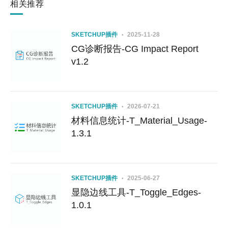
相关推荐
SKETCHUP插件
2025-11-28
CG诊断报告-CG Impact Report
v1.2
SKETCHUP插件
2026-07-21
材料信息统计-T_Material_Usage-
1.3.1
SKETCHUP插件
2025-06-27
显隐边线工具-T_Toggle_Edges-
1.0.1