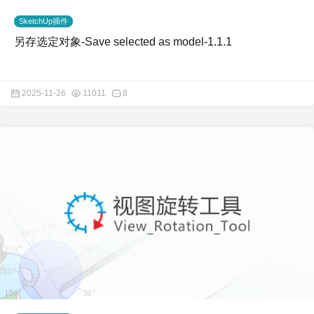
SketchUp插件
另存选定对象-Save selected as model-1.1.1
2025-11-26
11011
8