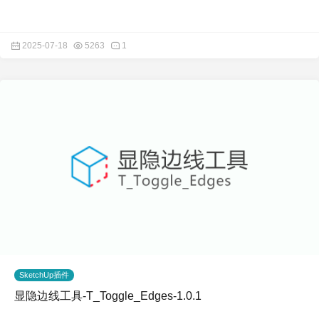
2025-07-18
5263
1
SketchUp插件
显隐边线工具-T_Toggle_Edges-1.0.1