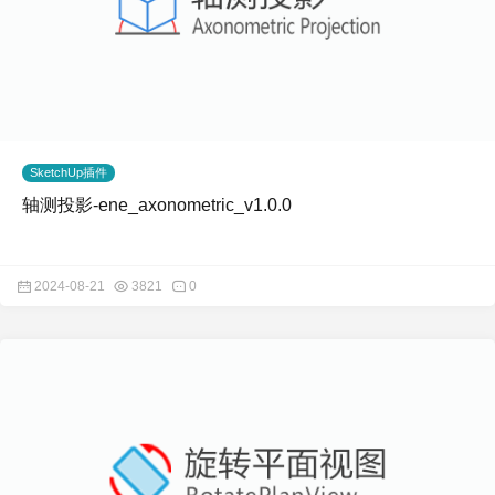
SketchUp插件
轴测投影-ene_axonometric_v1.0.0
2024-08-21
3821
0