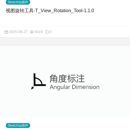
SketchUp插件
视图旋转工具-T_View_Rotation_Tool-1.1.0
2025-09-27
5019
0
SketchUp插件