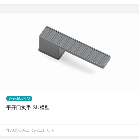
SketchUp模型
平开门执手-SU模型
2025-03-11
2111
0