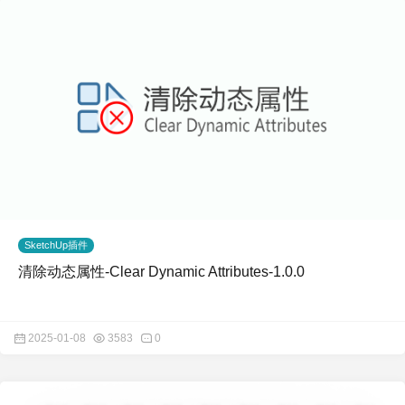
SketchUp插件
清除动态属性-Clear Dynamic Attributes-1.0.0
2025-01-08
3583
0