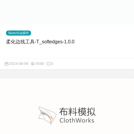
SketchUp插件
柔化边线工具-T_softedges-1.0.0
2024-08-06
4598
0