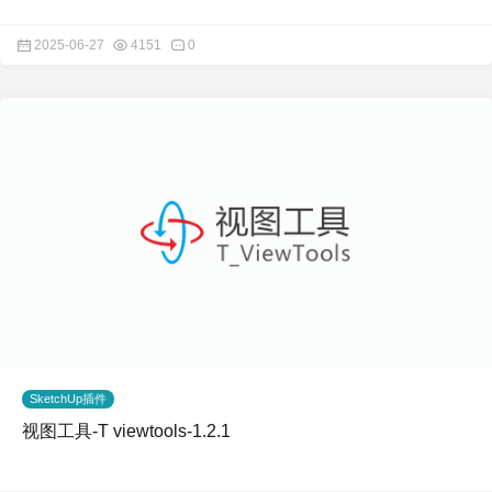
2025-06-27
4151
0
SketchUp插件
视图工具-T viewtools-1.2.1