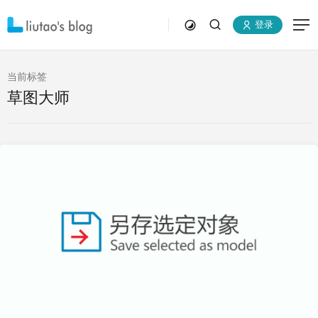
登录
当前标签
草图大师