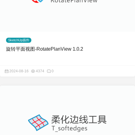
SketchUp插件
旋转平面视图-RotatePlanView 1.0.2
2024-08-16
4374
0