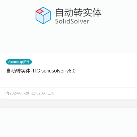
SketchUp插件
自动转实体-TIG solidsolver-v8.0
2024-08-28
6206
0