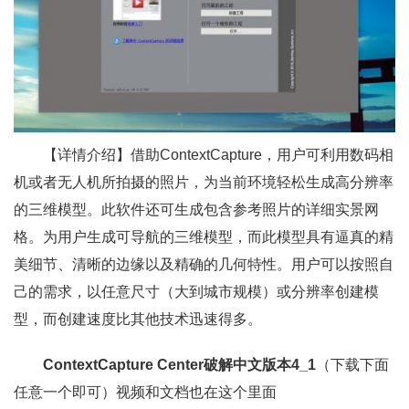
【详情介绍】借助ContextCapture，用户可利用数码相
机或者无人机所拍摄的照片，为当前环境轻松生成高分辨率
的三维模型。此软件还可生成包含参考照片的详细实景网
格。为用户生成可导航的三维模型，而此模型具有逼真的精
美细节、清晰的边缘以及精确的几何特性。用户可以按照自
己的需求，以任意尺寸（大到城市规模）或分辨率创建模
型，而创建速度比其他技术迅速得多。
ContextCapture Center破解中文版本4_1
（下载下面
任意一个即可）视频和文档也在这个里面