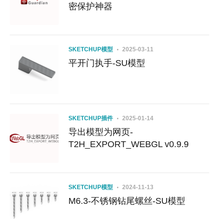
密保护神器
SKETCHUP模型
2025-03-11
平开门执手-SU模型
SKETCHUP插件
2025-01-14
导出模型为网页-
T2H_EXPORT_WEBGL v0.9.9
SKETCHUP模型
2024-11-13
M6.3-不锈钢钻尾螺丝-SU模型