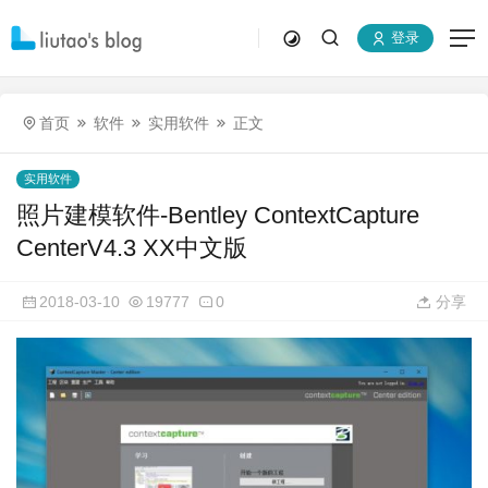
登录
首页
软件
实用软件
正文
实用软件
照片建模软件-Bentley ContextCapture
CenterV4.3 XX中文版
2018-03-10
19777
0
分享